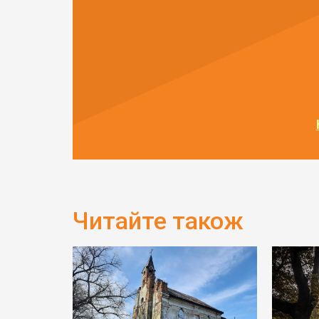
Читайте також