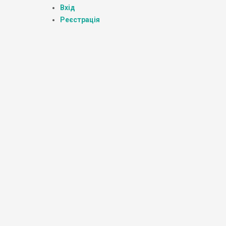
Вхід
Реєстрація