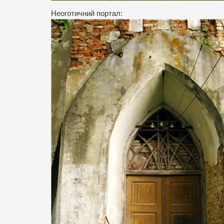
Неоготичний портал: