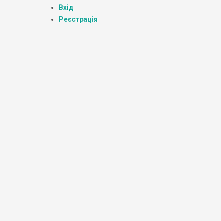
Вхід
Реєстрація