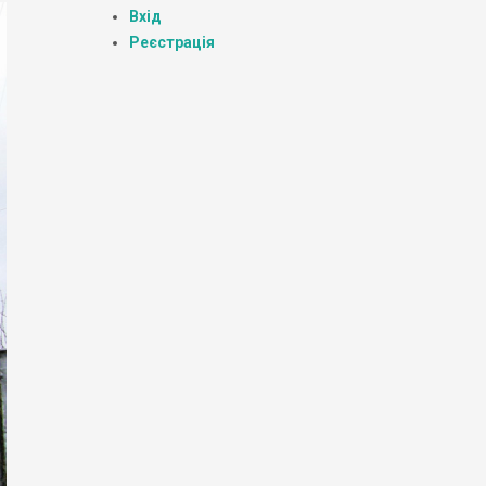
Вхід
Реєстрація