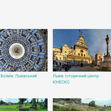
Боїмів. Львівський
Львів. Історичний центр.
ЮНЕСКО