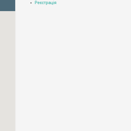
Реєстрація