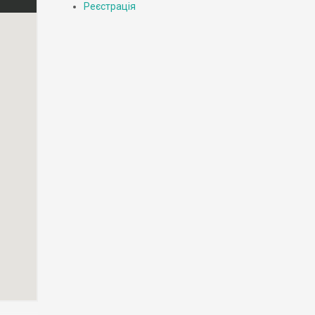
Реєстрація