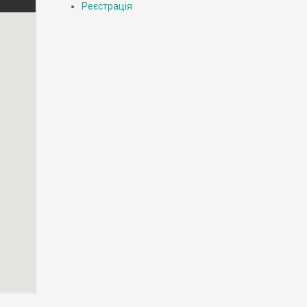
Реєстрація