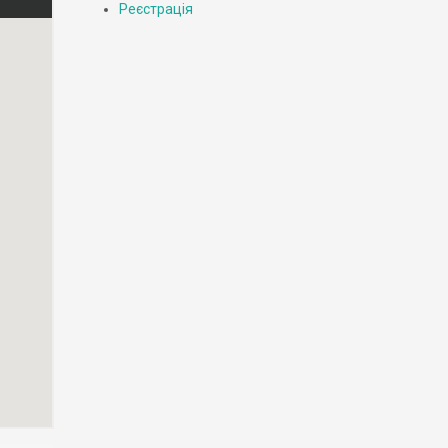
Реєстрація