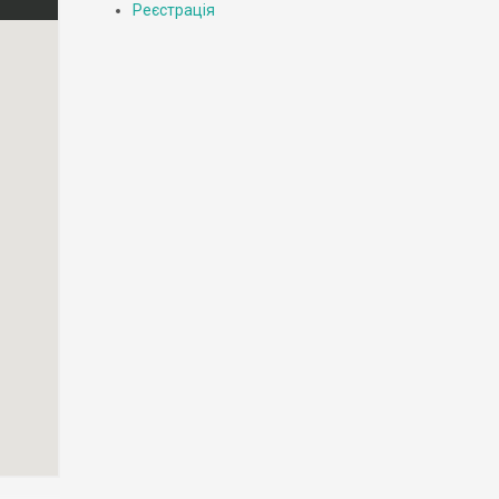
Реєстрація