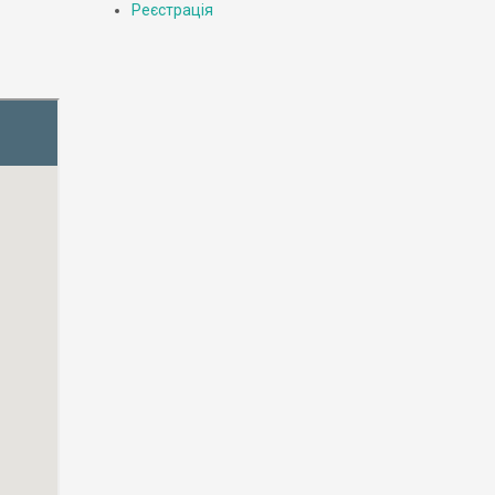
Реєстрація