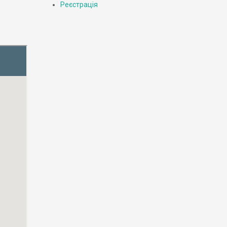
Реєстрація