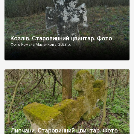
Козлів. Старовинний цвинтар. Фото
Фото Романа Маленкова, 2023 р.
Липчани. Старовинний цвинтар. Фото