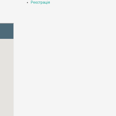
Реєстрація