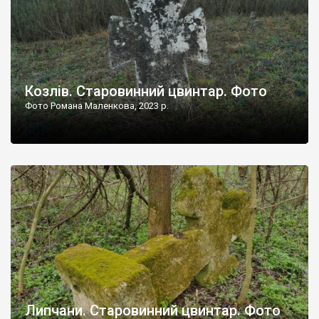
Козлів. Старовинний цвинтар. Фото
Фото Романа Маленкова, 2023 р.
Липчани. Старовинний цвинтар. Фото