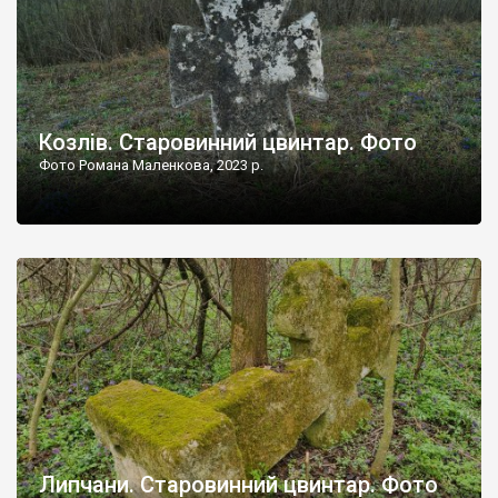
Козлів. Старовинний цвинтар. Фото
Фото Романа Маленкова, 2023 р.
Липчани. Старовинний цвинтар. Фото