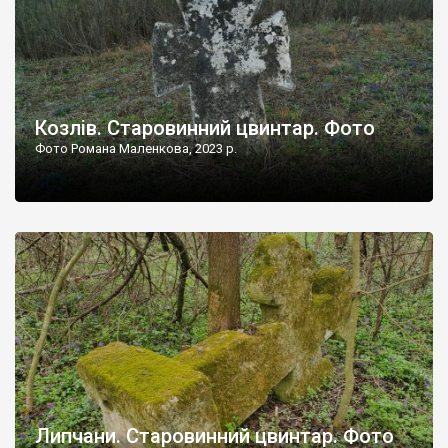
Козлів. Старовинний цвинтар. Фото
Фото Романа Маленкова, 2023 р.
Липчани. Старовинний цвинтар. Фото