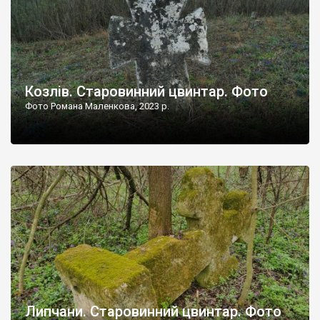
Козлів. Старовинний цвинтар. Фото
Фото Романа Маленкова, 2023 р.
Липчани. Старовинний цвинтар. Фото