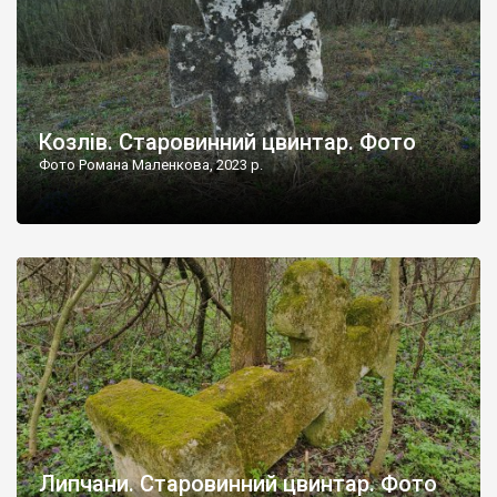
Козлів. Старовинний цвинтар. Фото
Фото Романа Маленкова, 2023 р.
Липчани. Старовинний цвинтар. Фото