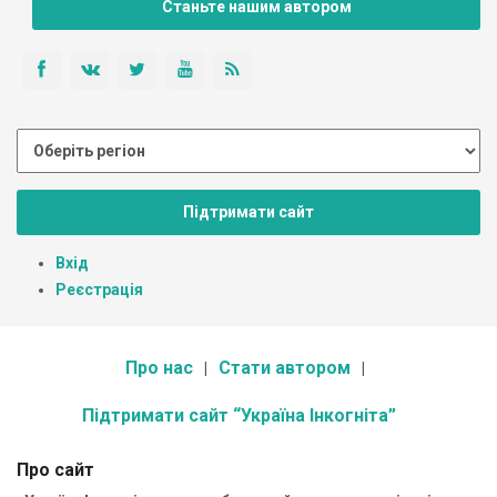
Станьте нашим автором
Підтримати сайт
Вхід
Реєстрація
Про нас
Стати автором
Підтримати сайт “Україна Інкогніта”
Про сайт