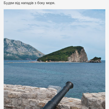
Будви від нападів з боку моря.