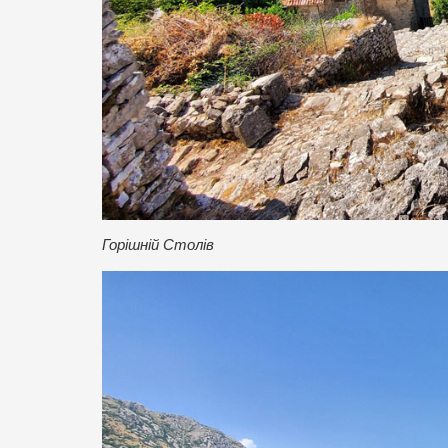
Горішній Столів