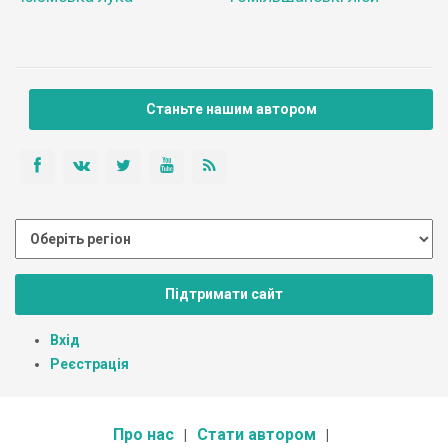
Станьте нашим автором
Підтримати сайт
Вхід
Реєстрація
Про нас
Стати автором