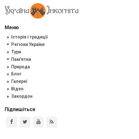
Меню
Історія і традиції
Регіони України
Тури
Пам'ятки
Природа
Блог
Галереї
Відео
Закордон
Підпишіться