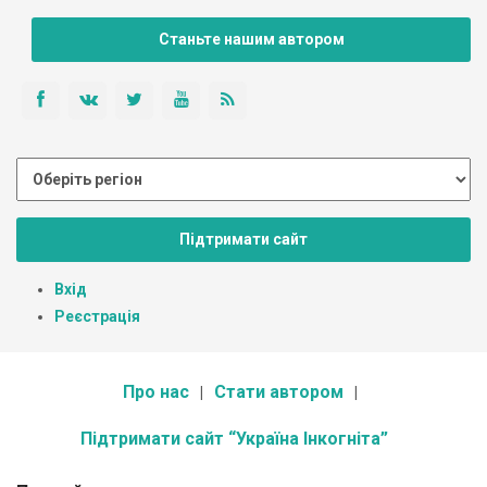
Станьте нашим автором
Підтримати сайт
Вхід
Реєстрація
Про нас
Стати автором
Підтримати сайт “Україна Інкогніта”