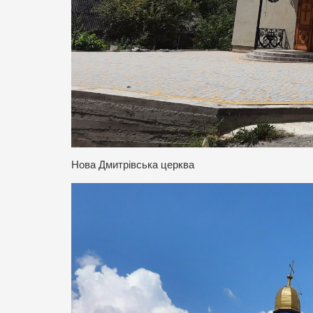
Нова Дмитрівська церква