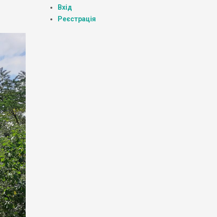
Вхід
Реєстрація