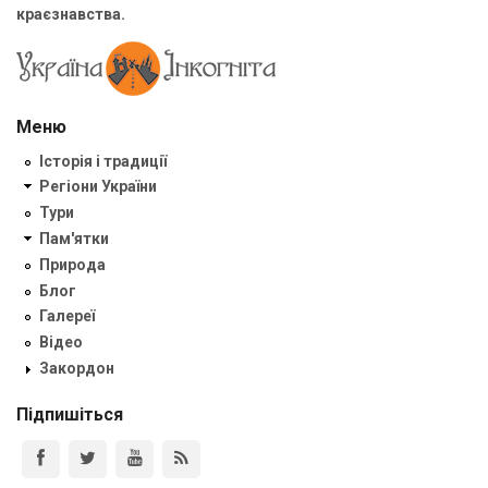
краєзнавства.
Меню
Історія і традиції
Регіони України
Тури
Пам'ятки
Природа
Блог
Галереї
Відео
Закордон
Підпишіться