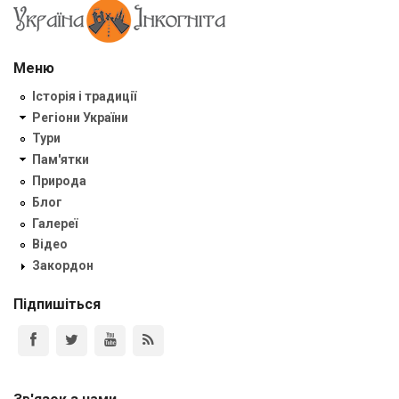
Меню
Історія і традиції
Регіони України
Тури
Пам'ятки
Природа
Блог
Галереї
Відео
Закордон
Підпишіться