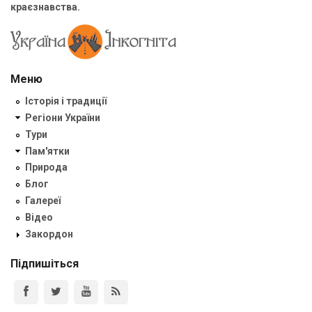
краєзнавства.
Меню
Історія і традиції
Регіони України
Тури
Пам'ятки
Природа
Блог
Галереї
Відео
Закордон
Підпишіться