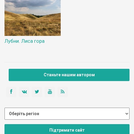
Лубни. Лиса гора
Станьте нашим автором
Підтримати сайт