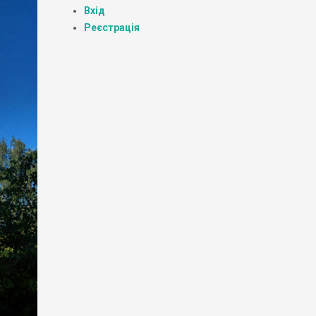
Вхід
Реєстрація