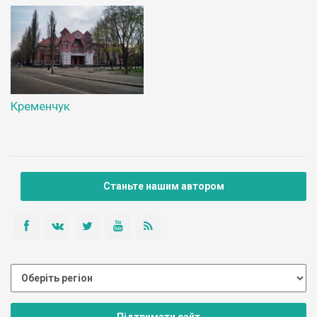
Кременчук
Станьте нашим автором
Підтримати сайт