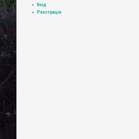
Вхід
Реєстрація