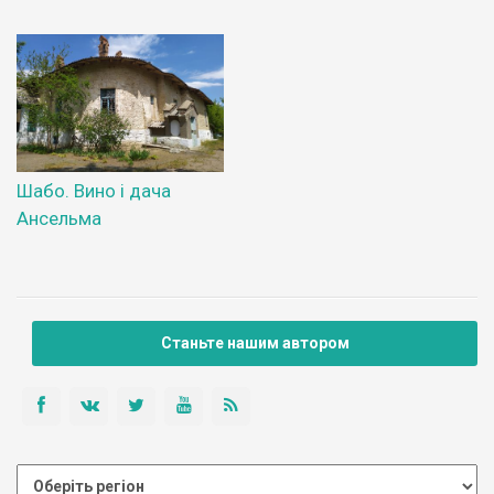
Шабо. Вино і дача
Ансельма
Станьте нашим автором