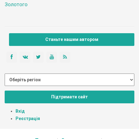
Золотого
Станьте нашим автором
Підтримати сайт
Вхід
Реєстрація