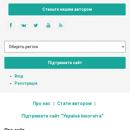
Станьте нашим автором
Підтримати сайт
Вхід
Реєстрація
Про нас
Стати автором
Підтримати сайт “Україна Інкогніта”