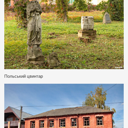
Польський цвинтар