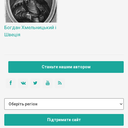
Богдан Хмельницький і
Швеція
Станьте нашим автором
Підтримати сайт