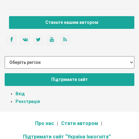
Станьте нашим автором
Підтримати сайт
Вхід
Реєстрація
Про нас
Стати автором
Підтримати сайт “Україна Інкогніта”