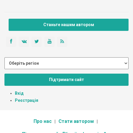
Станьте нашим автором
Підтримати сайт
Вхід
Реєстрація
Про нас
Стати автором