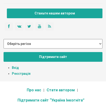
Станьте нашим автором
Підтримати сайт
Вхід
Реєстрація
Про нас
Стати автором
Підтримати сайт “Україна Інкогніта”