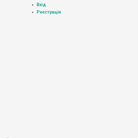
Вхід
Реєстрація