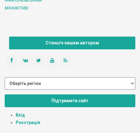
монастир
Станьте нашим автором
Підтримати сайт
Вхід
Реєстрація