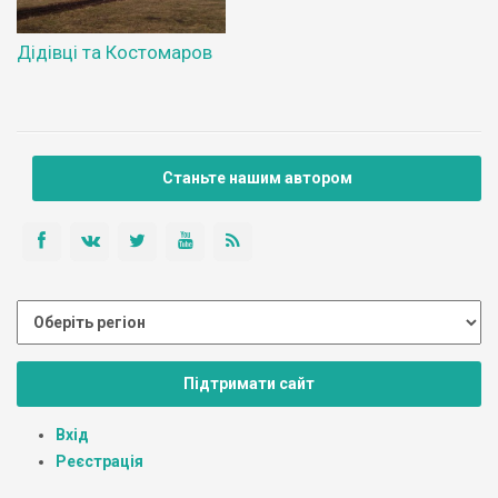
Дідівці та Костомаров
Станьте нашим автором
Підтримати сайт
Вхід
Реєстрація