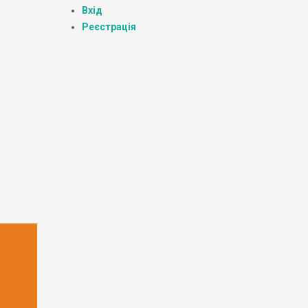
Вхід
Реєстрація