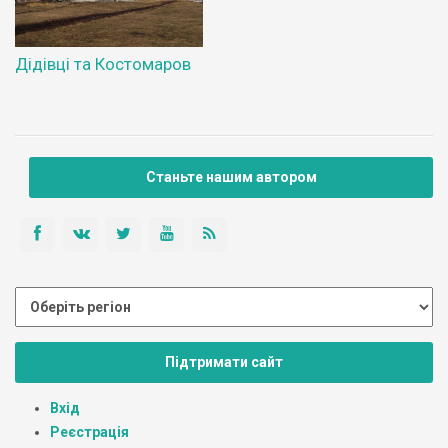
Дідівці та Костомаров
Станьте нашим автором
Підтримати сайт
Вхід
Реєстрація