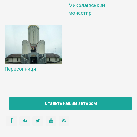
Миколаївський
монастир
Пересопниця
Станьте нашим автором