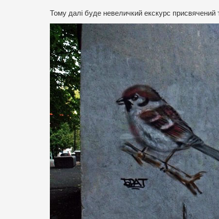
Тому далі буде невеличкий екскурс присвячений 