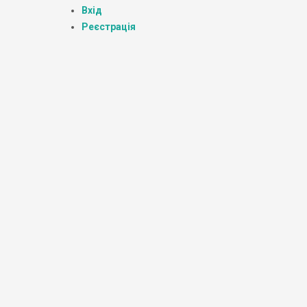
Вхід
Реєстрація