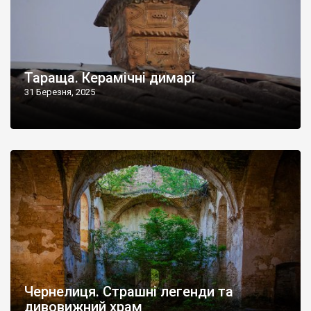
Тараща. Керамічні димарі
31 Березня, 2025
Чернелиця. Страшні легенди та
дивовижний храм