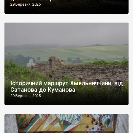
29 Березня, 2025
Історичний маршрут Хмельниччини: від
Сатанова до Куманова
29 Березня, 2025