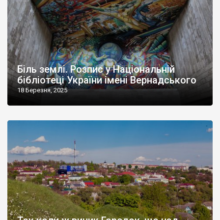
Біль землі. Розпис у Національній
бібліотеці України імені Вернадського
18 Березня, 2025