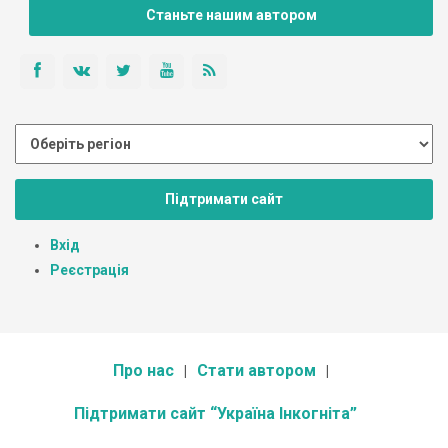
Станьте нашим автором
Підтримати сайт
Вхід
Реєстрація
Про нас
Стати автором
Підтримати сайт “Україна Інкогніта”