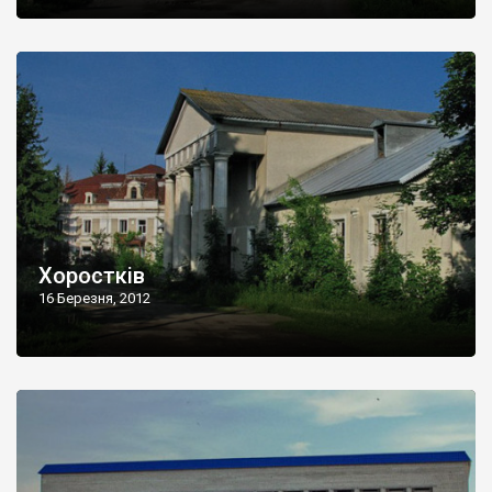
Хоростків
16 Березня, 2012