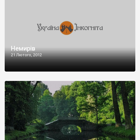
Немирів
21 Лютого, 2012