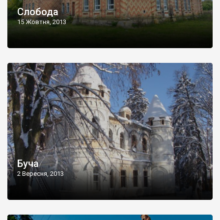
Слобода
15 Жовтня, 2013
Буча
2 Вересня, 2013