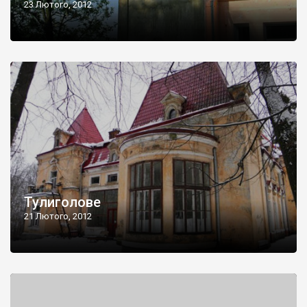
23 Лютого, 2012
Тулиголове
21 Лютого, 2012