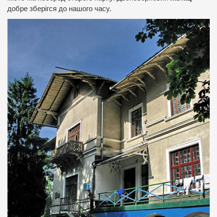
добре зберігся до нашого часу.