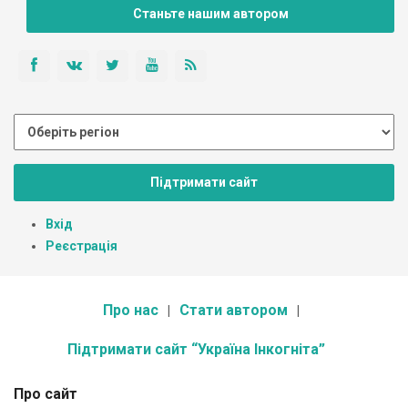
Станьте нашим автором
Підтримати сайт
Вхід
Реєстрація
Про нас
Стати автором
Підтримати сайт “Україна Інкогніта”
Про сайт