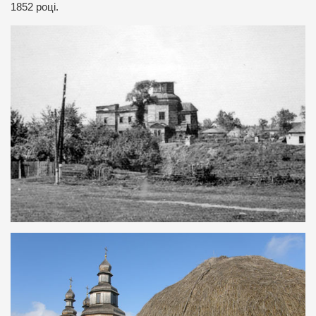
1852 році.